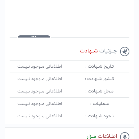
جـزئیات
شـهادت
تـاریخ شـهادت :
اطـلاعاتی مـوجود نـیست
کـشور شـهادت :
اطـلاعاتی مـوجود نـیست
مـحل شـهادت :
اطـلاعاتی مـوجود نـیست
عـملیـات :
اطـلاعاتی مـوجود نـیست
نـحوه شـهادت :
اطـلاعاتی مـوجود نـیست
اطـلاعات
مـزار