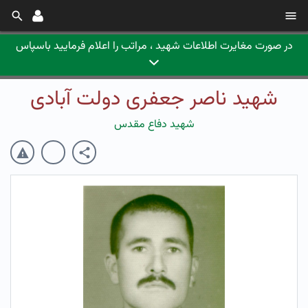
در صورت مغایرت اطلاعات شهید ، مراتب را اعلام فرمایید باسپاس
شهید ناصر جعفری دولت آبادی
شهید دفاع مقدس