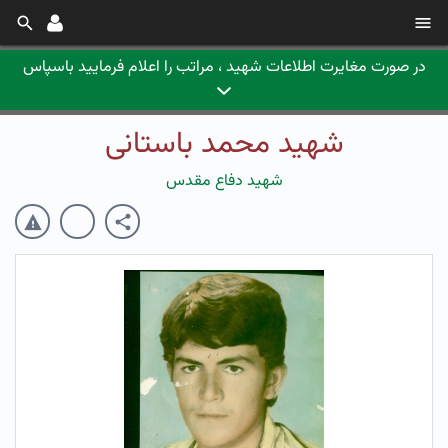
در صورت مغایرت اطلاعات شهید ، مراتب را اعلام فرمایید باسپاس
شهید محمد باستانی
شهید دفاع مقدس