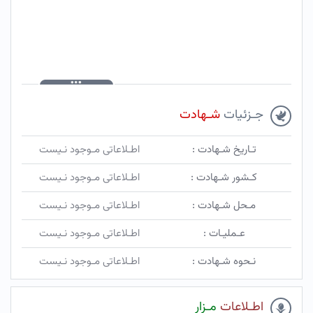
جـزئیات
شـهادت
تـاریخ شـهادت :
اطـلاعاتی مـوجود نـیست
کـشور شـهادت :
اطـلاعاتی مـوجود نـیست
مـحل شـهادت :
اطـلاعاتی مـوجود نـیست
عـملیـات :
اطـلاعاتی مـوجود نـیست
نـحوه شـهادت :
اطـلاعاتی مـوجود نـیست
اطـلاعات
مـزار