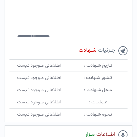
جـزئیات
شـهادت
تـاریخ شـهادت :
اطـلاعاتی مـوجود نـیست
کـشور شـهادت :
اطـلاعاتی مـوجود نـیست
مـحل شـهادت :
اطـلاعاتی مـوجود نـیست
عـملیـات :
اطـلاعاتی مـوجود نـیست
نـحوه شـهادت :
اطـلاعاتی مـوجود نـیست
اطـلاعات
مـزار