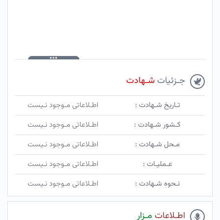
جـزئیات
شـهادت
تـاریخ شـهادت :
اطـلاعاتی مـوجود نـیست
کـشور شـهادت :
اطـلاعاتی مـوجود نـیست
مـحل شـهادت :
اطـلاعاتی مـوجود نـیست
عـملیـات :
اطـلاعاتی مـوجود نـیست
نـحوه شـهادت :
اطـلاعاتی مـوجود نـیست
اطـلاعات
مـزار