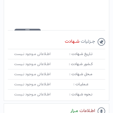
جـزئیات
شـهادت
تـاریخ شـهادت :
اطـلاعاتی مـوجود نـیست
کـشور شـهادت :
اطـلاعاتی مـوجود نـیست
مـحل شـهادت :
اطـلاعاتی مـوجود نـیست
عـملیـات :
اطـلاعاتی مـوجود نـیست
نـحوه شـهادت :
اطـلاعاتی مـوجود نـیست
اطـلاعات
مـزار