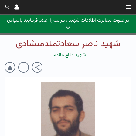
در صورت مغایرت اطلاعات شهید ، مراتب را اعلام فرمایید باسپاس
شهید ناصر سعادتمندمنشادی
شهید دفاع مقدس