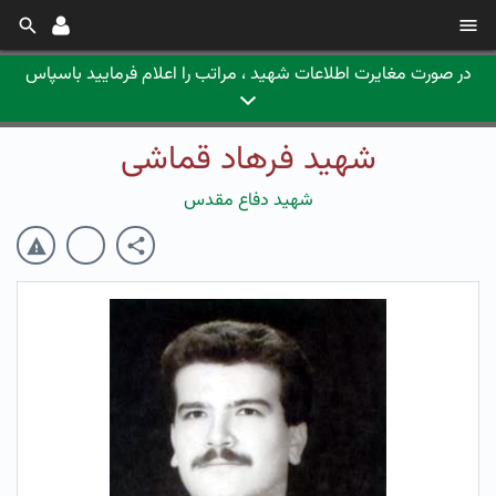
در صورت مغایرت اطلاعات شهید ، مراتب را اعلام فرمایید باسپاس
شهید فرهاد قماشی
شهید دفاع مقدس