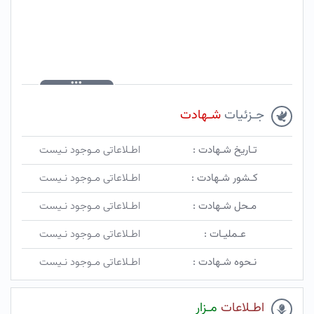
جـزئیات
شـهادت
تـاریخ شـهادت :
اطـلاعاتی مـوجود نـیست
کـشور شـهادت :
اطـلاعاتی مـوجود نـیست
مـحل شـهادت :
اطـلاعاتی مـوجود نـیست
عـملیـات :
اطـلاعاتی مـوجود نـیست
نـحوه شـهادت :
اطـلاعاتی مـوجود نـیست
اطـلاعات
مـزار