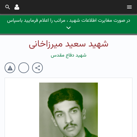
در صورت مغایرت اطلاعات شهید ، مراتب را اعلام فرمایید باسپاس
شهید سعید میرزاخانی
شهید دفاع مقدس