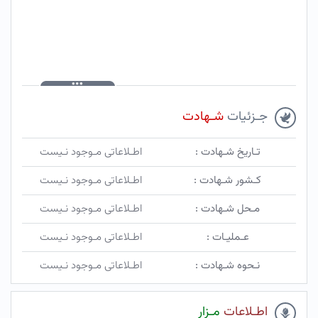
جـزئیات
شـهادت
تـاریخ شـهادت :
اطـلاعاتی مـوجود نـیست
کـشور شـهادت :
اطـلاعاتی مـوجود نـیست
مـحل شـهادت :
اطـلاعاتی مـوجود نـیست
عـملیـات :
اطـلاعاتی مـوجود نـیست
نـحوه شـهادت :
اطـلاعاتی مـوجود نـیست
اطـلاعات
مـزار