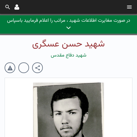
در صورت مغایرت اطلاعات شهید ، مراتب را اعلام فرمایید باسپاس
شهید حسن عسگری
شهید دفاع مقدس