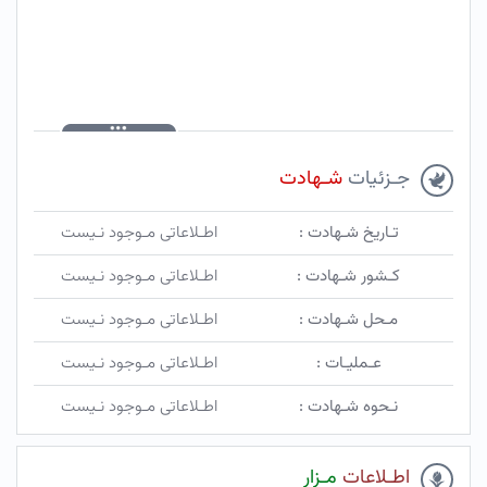
جـزئیات
شـهادت
تـاریخ شـهادت :
اطـلاعاتی مـوجود نـیست
کـشور شـهادت :
اطـلاعاتی مـوجود نـیست
مـحل شـهادت :
اطـلاعاتی مـوجود نـیست
عـملیـات :
اطـلاعاتی مـوجود نـیست
نـحوه شـهادت :
اطـلاعاتی مـوجود نـیست
اطـلاعات
مـزار