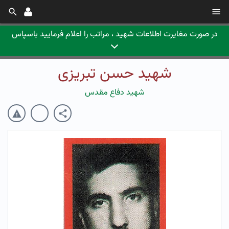
در صورت مغایرت اطلاعات شهید ، مراتب را اعلام فرمایید باسپاس
شهید حسن تبریزی
شهید دفاع مقدس