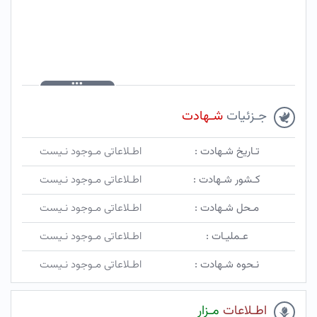
جـزئیات
شـهادت
تـاریخ شـهادت :
اطـلاعاتی مـوجود نـیست
کـشور شـهادت :
اطـلاعاتی مـوجود نـیست
مـحل شـهادت :
اطـلاعاتی مـوجود نـیست
عـملیـات :
اطـلاعاتی مـوجود نـیست
نـحوه شـهادت :
اطـلاعاتی مـوجود نـیست
اطـلاعات
مـزار