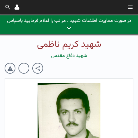
در صورت مغایرت اطلاعات شهید ، مراتب را اعلام فرمایید باسپاس
شهید کریم ناظمی
شهید دفاع مقدس