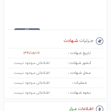
جـزئیات
شـهادت
تـاریخ شـهادت :
۱۳۶۱/۰۵/۰۷
کـشور شـهادت :
اطـلاعاتی مـوجود نـیست
مـحل شـهادت :
اطـلاعاتی مـوجود نـیست
عـملیـات :
اطـلاعاتی مـوجود نـیست
نـحوه شـهادت :
اطـلاعاتی مـوجود نـیست
اطـلاعات
مـزار