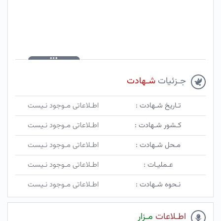
جـزئیات
شـهادت
تـاریخ شـهادت :
اطـلاعاتی مـوجود نـیست
کـشور شـهادت :
اطـلاعاتی مـوجود نـیست
مـحل شـهادت :
اطـلاعاتی مـوجود نـیست
عـملیـات :
اطـلاعاتی مـوجود نـیست
نـحوه شـهادت :
اطـلاعاتی مـوجود نـیست
اطـلاعات
مـزار