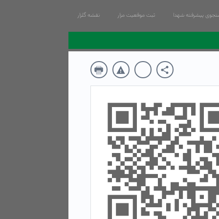
جوی پیشرفته شهدا
ثبت موقعیت مزار
نقشه گلزار