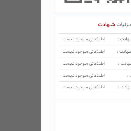
ـزئیات
شـهادت
ـهادت :
اطـلاعاتی مـوجود نـیست
ـهادت :
اطـلاعاتی مـوجود نـیست
هادت :
اطـلاعاتی مـوجود نـیست
 :
اطـلاعاتی مـوجود نـیست
هادت :
اطـلاعاتی مـوجود نـیست