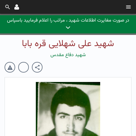
در صورت مغایرت اطلاعات شهید ، مراتب را اعلام فرمایید باسپاس
شهید علی شهلایی قره بابا
شهید دفاع مقدس