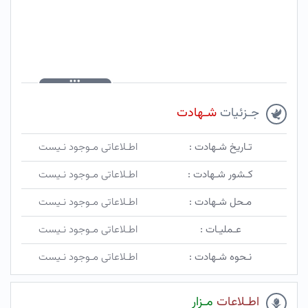
جـزئیات
شـهادت
تـاریخ شـهادت :
اطـلاعاتی مـوجود نـیست
کـشور شـهادت :
اطـلاعاتی مـوجود نـیست
مـحل شـهادت :
اطـلاعاتی مـوجود نـیست
عـملیـات :
اطـلاعاتی مـوجود نـیست
نـحوه شـهادت :
اطـلاعاتی مـوجود نـیست
اطـلاعات
مـزار