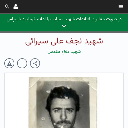
در صورت مغایرت اطلاعات شهید ، مراتب را اعلام فرمایید باسپاس
شهید نجف علی سیرائی
شهید دفاع مقدس