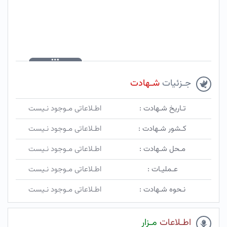
جـزئیات
شـهادت
تـاریخ شـهادت :
اطـلاعاتی مـوجود نـیست
کـشور شـهادت :
اطـلاعاتی مـوجود نـیست
مـحل شـهادت :
اطـلاعاتی مـوجود نـیست
عـملیـات :
اطـلاعاتی مـوجود نـیست
نـحوه شـهادت :
اطـلاعاتی مـوجود نـیست
اطـلاعات
مـزار