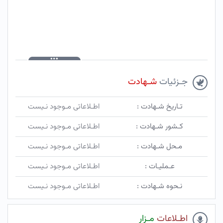
جـزئیات
شـهادت
تـاریخ شـهادت :
اطـلاعاتی مـوجود نـیست
کـشور شـهادت :
اطـلاعاتی مـوجود نـیست
مـحل شـهادت :
اطـلاعاتی مـوجود نـیست
عـملیـات :
اطـلاعاتی مـوجود نـیست
نـحوه شـهادت :
اطـلاعاتی مـوجود نـیست
اطـلاعات
مـزار