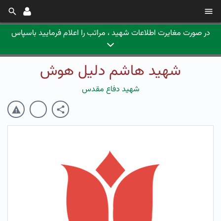
در صورت مغایرت اطلاعات شهید ، مراتب را اعلام فرمایید باسپاس
شهید هاشم دلیل هوش
شهید دفاع مقدس