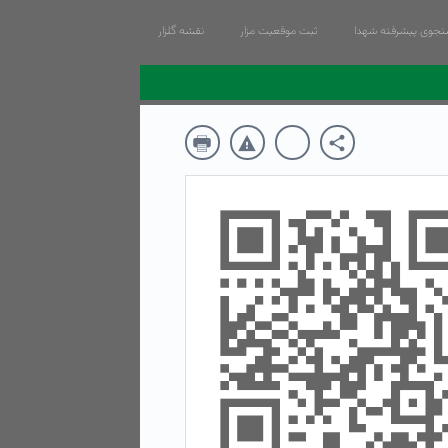
جوی پیشرفته شهدا
ثبت موقعیت مزار
نقشه گلزار