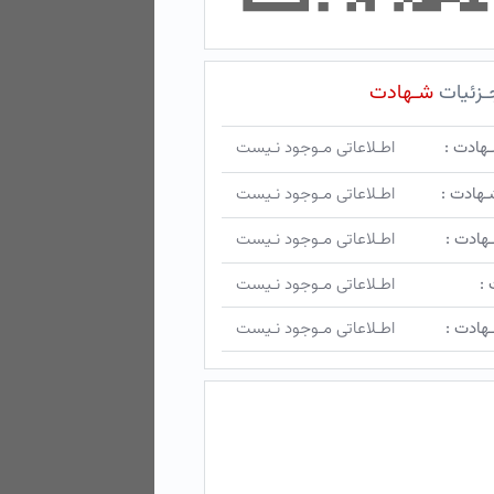
ـزئیات
شـهادت
ـهادت :
اطـلاعاتی مـوجود نـیست
ـهادت :
اطـلاعاتی مـوجود نـیست
هادت :
اطـلاعاتی مـوجود نـیست
 :
اطـلاعاتی مـوجود نـیست
هادت :
اطـلاعاتی مـوجود نـیست