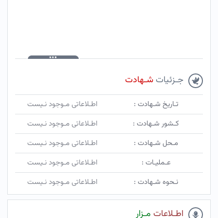
جـزئیات
شـهادت
تـاریخ شـهادت :
اطـلاعاتی مـوجود نـیست
کـشور شـهادت :
اطـلاعاتی مـوجود نـیست
مـحل شـهادت :
اطـلاعاتی مـوجود نـیست
عـملیـات :
اطـلاعاتی مـوجود نـیست
نـحوه شـهادت :
اطـلاعاتی مـوجود نـیست
اطـلاعات
مـزار