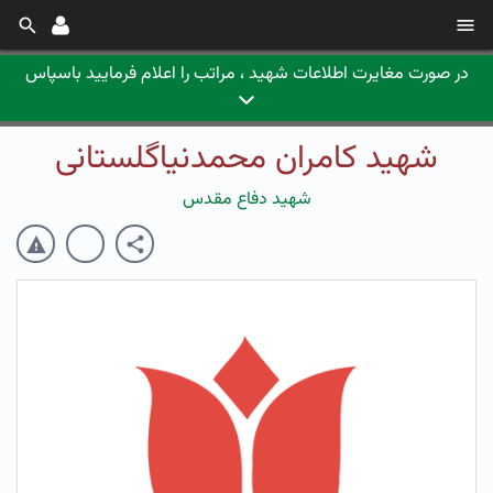
در صورت مغایرت اطلاعات شهید ، مراتب را اعلام فرمایید باسپاس
شهید کامران محمدنیاگلستانی
شهید دفاع مقدس