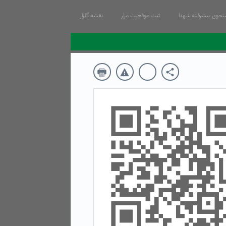
جوی پیشرفته شهدا
ثبت موقعیت مزار
نقشه گلزار