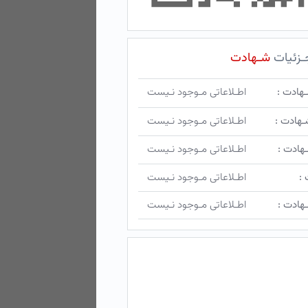
ـزئیات
شـهادت
ـهادت :
اطـلاعاتی مـوجود نـیست
ـهادت :
اطـلاعاتی مـوجود نـیست
هادت :
اطـلاعاتی مـوجود نـیست
 :
اطـلاعاتی مـوجود نـیست
هادت :
اطـلاعاتی مـوجود نـیست