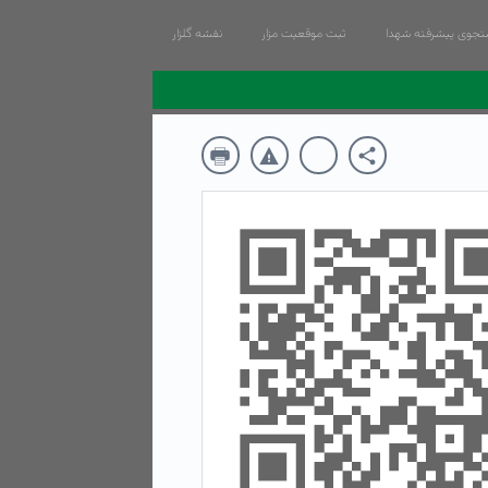
جوی پیشرفته شهدا
ثبت موقعیت مزار
نقشه گلزار