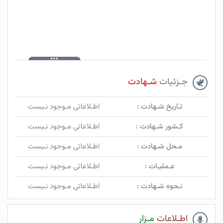
جـزئیات
شـهادت
تـاریخ شـهادت :
اطـلاعاتی مـوجود نـیست
کـشور شـهادت :
اطـلاعاتی مـوجود نـیست
مـحل شـهادت :
اطـلاعاتی مـوجود نـیست
عـملیـات :
اطـلاعاتی مـوجود نـیست
نـحوه شـهادت :
اطـلاعاتی مـوجود نـیست
اطـلاعات
مـزار