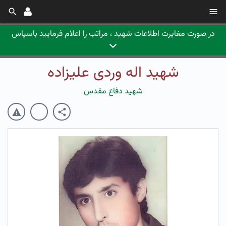
در صورت مغایرت اطلاعات شهید ، مراتب را اعلام فرمایید باسپاس
شهید اله وردی علیزاده
شهید دفاع مقدس