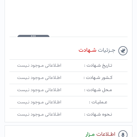
جـزئیات
شـهادت
تـاریخ شـهادت :
اطـلاعاتی مـوجود نـیست
کـشور شـهادت :
اطـلاعاتی مـوجود نـیست
مـحل شـهادت :
اطـلاعاتی مـوجود نـیست
عـملیـات :
اطـلاعاتی مـوجود نـیست
نـحوه شـهادت :
اطـلاعاتی مـوجود نـیست
اطـلاعات
مـزار