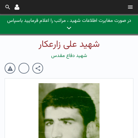
در صورت مغایرت اطلاعات شهید ، مراتب را اعلام فرمایید باسپاس
شهید علی زارعکار
شهید دفاع مقدس