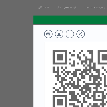
جوی پیشرفته شهدا
ثبت موقعیت مزار
نقشه گلزار