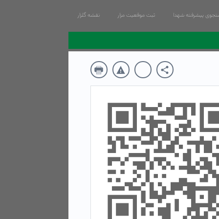
جوی پیشرفته شهدا
ثبت موقعیت مزار
نقشه گلزار