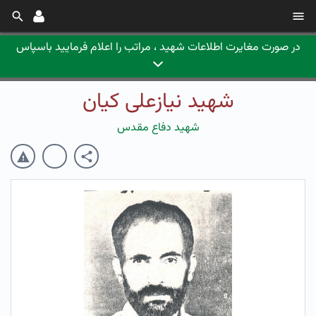
در صورت مغایرت اطلاعات شهید ، مراتب را اعلام فرمایید باسپاس
شهید نیازعلی کیان
شهید دفاع مقدس