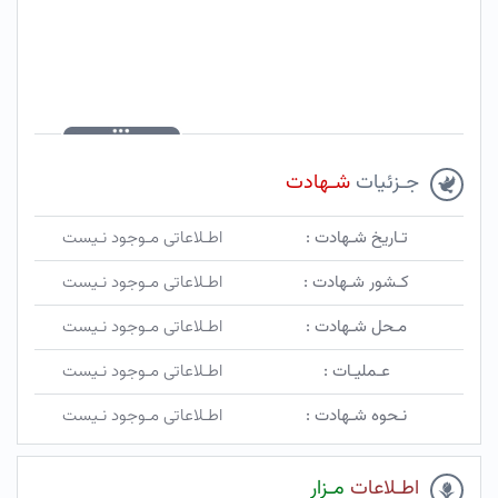
جـزئیات
شـهادت
تـاریخ شـهادت :
اطـلاعاتی مـوجود نـیست
کـشور شـهادت :
اطـلاعاتی مـوجود نـیست
مـحل شـهادت :
اطـلاعاتی مـوجود نـیست
عـملیـات :
اطـلاعاتی مـوجود نـیست
نـحوه شـهادت :
اطـلاعاتی مـوجود نـیست
اطـلاعات
مـزار