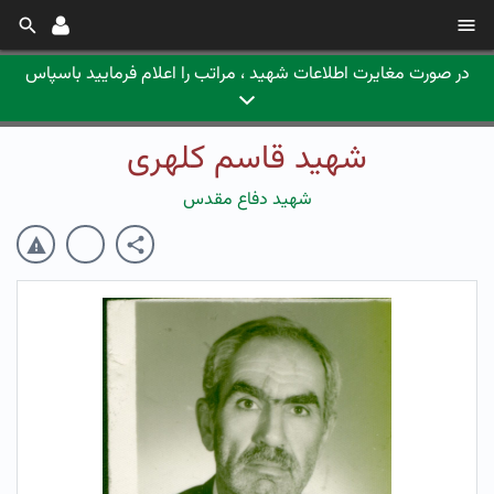
در صورت مغایرت اطلاعات شهید ، مراتب را اعلام فرمایید باسپاس
شهید قاسم کلهری
شهید دفاع مقدس