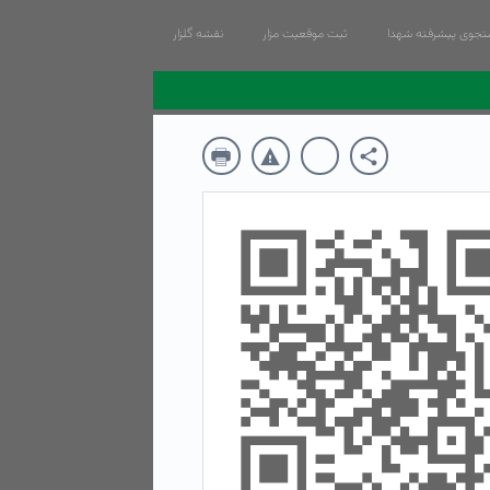
جوی پیشرفته شهدا
ثبت موقعیت مزار
نقشه گلزار