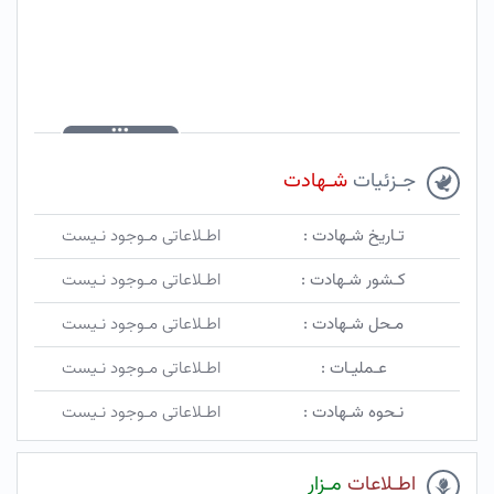
جـزئیات
شـهادت
تـاریخ شـهادت :
اطـلاعاتی مـوجود نـیست
کـشور شـهادت :
اطـلاعاتی مـوجود نـیست
مـحل شـهادت :
اطـلاعاتی مـوجود نـیست
عـملیـات :
اطـلاعاتی مـوجود نـیست
نـحوه شـهادت :
اطـلاعاتی مـوجود نـیست
اطـلاعات
مـزار