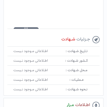
جـزئیات
شـهادت
تـاریخ شـهادت :
اطـلاعاتی مـوجود نـیست
کـشور شـهادت :
اطـلاعاتی مـوجود نـیست
مـحل شـهادت :
اطـلاعاتی مـوجود نـیست
عـملیـات :
اطـلاعاتی مـوجود نـیست
نـحوه شـهادت :
اطـلاعاتی مـوجود نـیست
اطـلاعات
مـزار