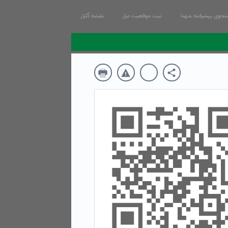
جوی پیشرفته شهدا
ثبت موقعیت مزار
نقشه گلزار