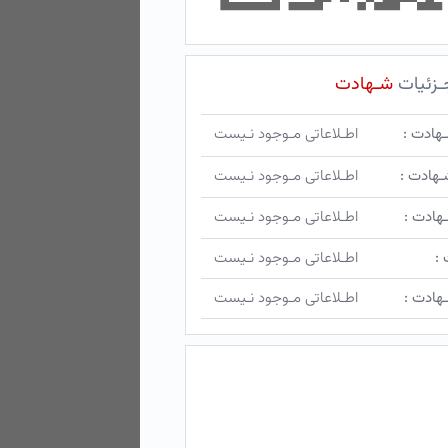
ـزئیات
شـهادت
ـهادت :
اطـلاعاتی مـوجود نـیست
ـهادت :
اطـلاعاتی مـوجود نـیست
هادت :
اطـلاعاتی مـوجود نـیست
 :
اطـلاعاتی مـوجود نـیست
هادت :
اطـلاعاتی مـوجود نـیست