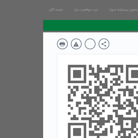
جوی پیشرفته شهدا
ثبت موقعیت مزار
نقشه گلزار