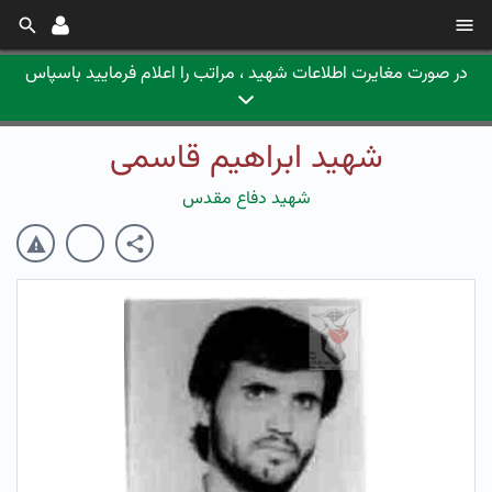
در صورت مغایرت اطلاعات شهید ، مراتب را اعلام فرمایید باسپاس
شهید ابراهیم قاسمی
شهید دفاع مقدس