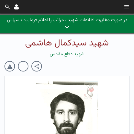
در صورت مغایرت اطلاعات شهید ، مراتب را اعلام فرمایید باسپاس
شهید سیدکمال هاشمی
شهید دفاع مقدس