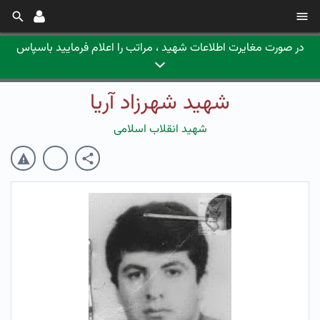
در صورت مغایرت اطلاعات شهید ، مراتب را اعلام فرمایید باسپاس
شهید شهرزاد آریا
شهید انقلاب اسلامی