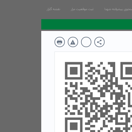
جوی پیشرفته شهدا
ثبت موقعیت مزار
نقشه گلزار