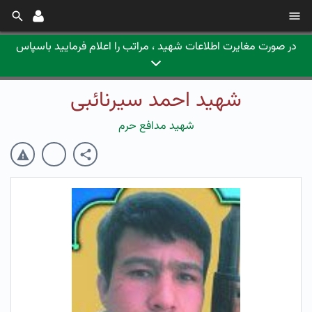
در صورت مغایرت اطلاعات شهید ، مراتب را اعلام فرمایید باسپاس
شهید احمد سیرنائبی
شهید مدافع حرم