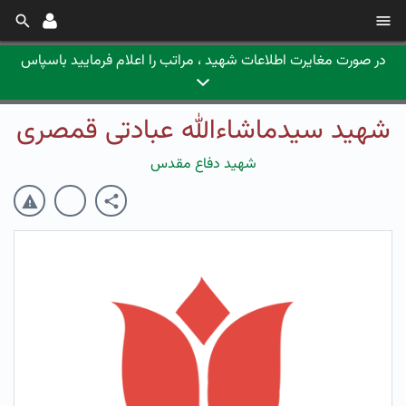
در صورت مغایرت اطلاعات شهید ، مراتب را اعلام فرمایید باسپاس
شهید سیدماشاءالله عبادتی قمصری
شهید دفاع مقدس