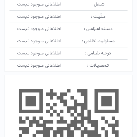
شـغل :
اطـلاعاتی مـوجود نـیست
مـلّیـت :
اطـلاعاتی مـوجود نـیست
دسـته اعـزامـی :
اطـلاعاتی مـوجود نـیست
مسئولیت نظـامی :
اطـلاعاتی مـوجود نـیست
درجـه نظـامی :
اطـلاعاتی مـوجود نـیست
تـحصیـلات :
اطـلاعاتی مـوجود نـیست