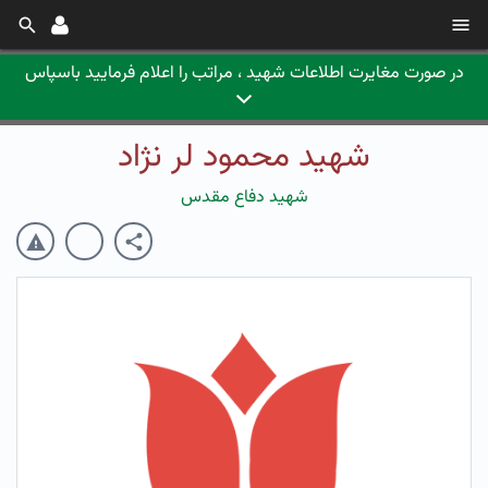
در صورت مغایرت اطلاعات شهید ، مراتب را اعلام فرمایید باسپاس
شهید محمود لر نژاد
شهید دفاع مقدس