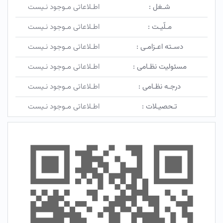
شـغل :
اطـلاعاتی مـوجود نـیست
مـلّیـت :
اطـلاعاتی مـوجود نـیست
دسـته اعـزامـی :
اطـلاعاتی مـوجود نـیست
مسئولیت نظـامی :
اطـلاعاتی مـوجود نـیست
درجـه نظـامی :
اطـلاعاتی مـوجود نـیست
تـحصیـلات :
اطـلاعاتی مـوجود نـیست