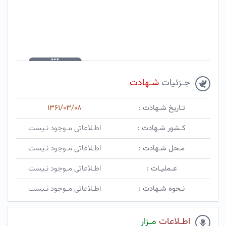
جـزئیات
شـهادت
تـاریخ شـهادت :
۱۳۶۱/۰۳/۰۸
کـشور شـهادت :
اطـلاعاتی مـوجود نـیست
مـحل شـهادت :
اطـلاعاتی مـوجود نـیست
عـملیـات :
اطـلاعاتی مـوجود نـیست
نـحوه شـهادت :
اطـلاعاتی مـوجود نـیست
اطـلاعات
مـزار