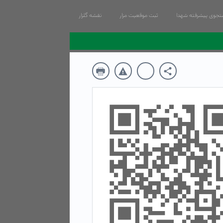
جوی پیشرفته شهدا
ثبت موقعیت مزار
نقشه گلزار