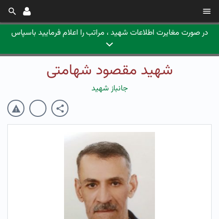
در صورت مغایرت اطلاعات شهید ، مراتب را اعلام فرمایید باسپاس
شهید مقصود شهامتی
جانباز شهید