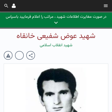
در صورت مغایرت اطلاعات شهید ، مراتب را اعلام فرمایید باسپاس
شهید عوض شفیعی خانقاه
شهید انقلاب اسلامی