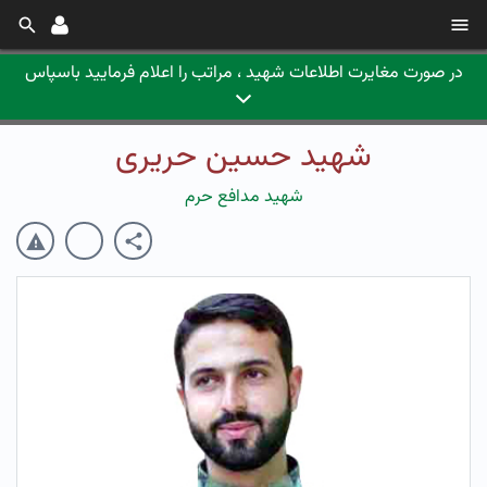
در صورت مغایرت اطلاعات شهید ، مراتب را اعلام فرمایید باسپاس
شهید حسین حریری
شهید مدافع حرم