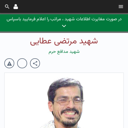
در صورت مغایرت اطلاعات شهید ، مراتب را اعلام فرمایید باسپاس
شهید مرتضی عطایی
شهید مدافع حرم