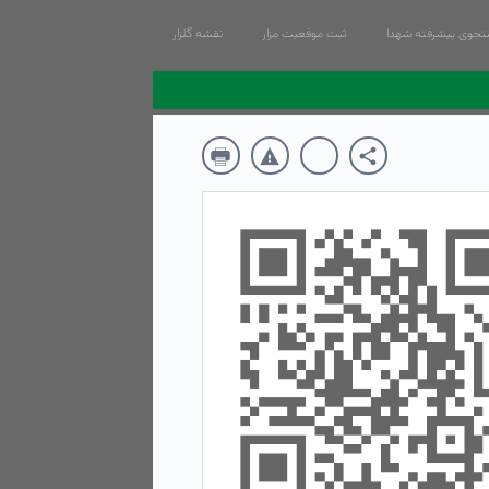
جوی پیشرفته شهدا
ثبت موقعیت مزار
نقشه گلزار